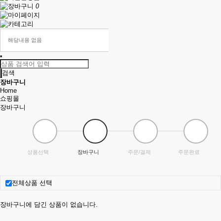
0
해당내용 없음
검색
장바구니
Home
쇼핑몰
장바구니
상품선택
장바구니
주문/결제
주문완료
전체상품 선택
장바구니에 담긴 상품이 없습니다.