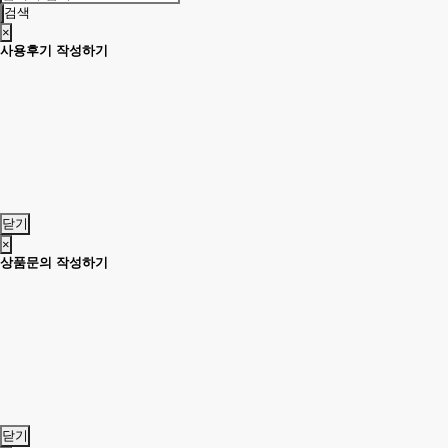
검색
×
사용후기 작성하기
닫기
×
상품문의 작성하기
닫기